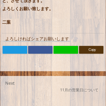
と、させて頂きます。
よろしくお願い致します。
二葉
よろしければシェアお願いします
Copy
Next
11月の営業日について